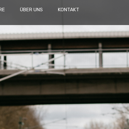
RE
ÜBER UNS
KONTAKT