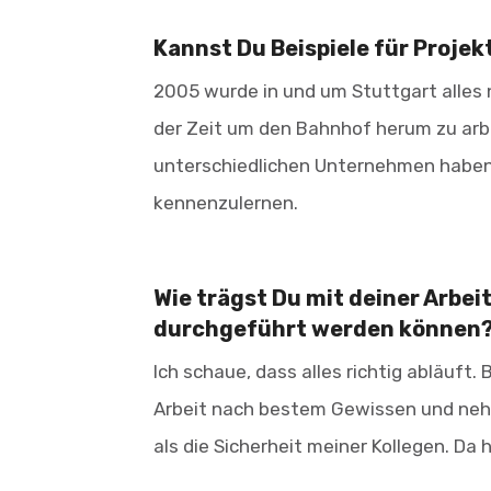
Kannst Du Beispiele für Proje
2005 wurde in und um Stuttgart alles
der Zeit um den Bahnhof herum zu arb
unterschiedlichen Unternehmen haben
kennenzulernen.
Wie trägst Du mit deiner Arbeit
durchgeführt werden können
Ich schaue, dass alles richtig abläuft
Arbeit nach bestem Gewissen und nehme
als die Sicherheit meiner Kollegen. Da 