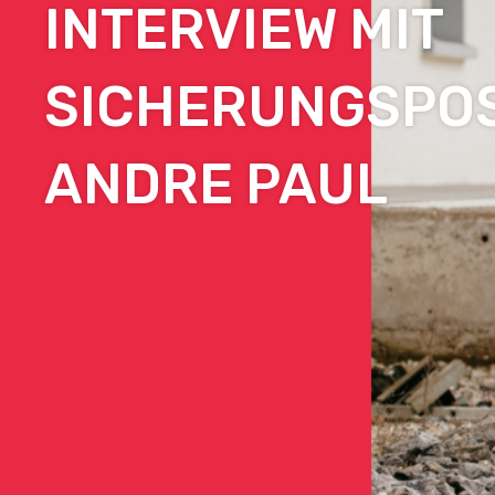
INTERVIEW MIT
SICHERUNGSPO
ANDRE PAUL