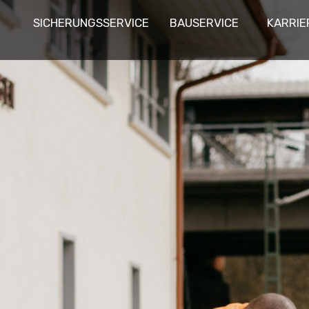
SICHERUNGSSERVICE
BAUSERVICE
KARRIE