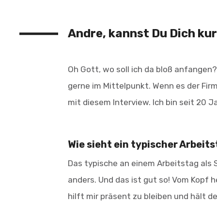
Andre, kannst Du Dich ku
Oh Gott, wo soll ich da bloß anfangen?
gerne im Mittelpunkt. Wenn es der Firm
mit diesem Interview. Ich bin seit 20 
Wie sieht ein typischer Arbeit
Das typische an einem Arbeitstag als S
anders. Und das ist gut so! Vom Kopf 
hilft mir präsent zu bleiben und hält de