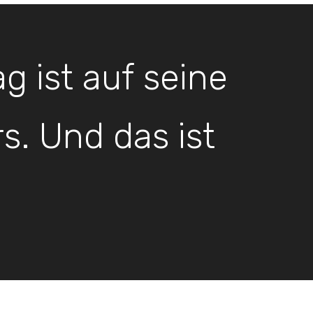
g ist auf seine
s. Und das ist